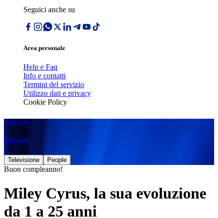
Seguici anche su
Area personale
Help e Faq
Info e contatti
Termini del servizio
Utilizzo dati e privacy
Cookie Policy
Spettacolo
Spettacolo
Televisione
People
Buon compleanno!
Miley Cyrus, la sua evoluzione
da 1 a 25 anni