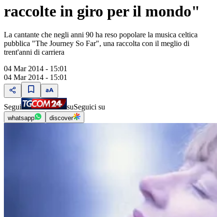
raccolte in giro per il mondo"
La cantante che negli anni 90 ha reso popolare la musica celtica
pubblica "The Journey So Far", una raccolta con il meglio di
trent'anni di carriera
04 Mar 2014 - 15:01
04 Mar 2014 - 15:01
Segui
su
Seguici su
whatsapp
discover