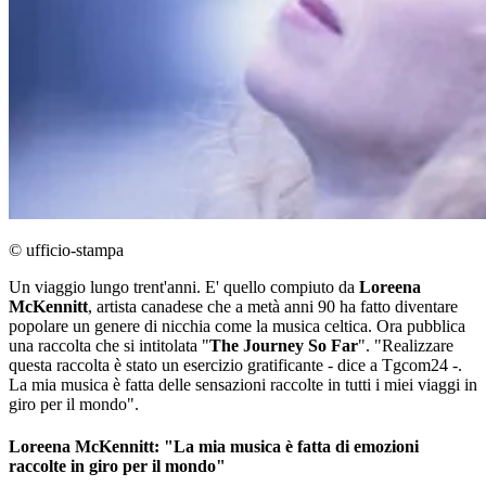
© ufficio-stampa
Un viaggio lungo trent'anni. E' quello compiuto da
Loreena
McKennitt
, artista canadese che a metà anni 90 ha fatto diventare
popolare un genere di nicchia come la musica celtica. Ora pubblica
una raccolta che si intitolata "
The Journey So Far
". "Realizzare
questa raccolta è stato un esercizio gratificante - dice a Tgcom24 -.
La mia musica è fatta delle sensazioni raccolte in tutti i miei viaggi in
giro per il mondo".
Loreena McKennitt: "La mia musica è fatta di emozioni
raccolte in giro per il mondo"