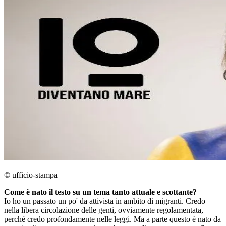
© ufficio-stampa
Come è nato il testo su un tema tanto attuale e scottante?
Io ho un passato un po' da attivista in ambito di migranti. Credo
nella libera circolazione delle genti, ovviamente regolamentata,
perché credo profondamente nelle leggi. Ma a parte questo è nato da