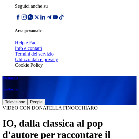
Seguici anche su
Area personale
Help e Faq
Info e contatti
Termini del servizio
Utilizzo dati e privacy
Cookie Policy
Spettacolo
Spettacolo
Televisione
People
VIDEO CON DONATELLA FINOCCHIARO
IO, dalla classica al pop
d'autore per raccontare il