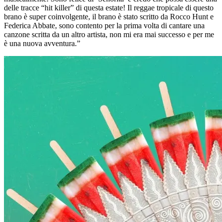
delle tracce “hit killer” di questa estate! Il reggae tropicale di questo
brano è super coinvolgente, il brano è stato scritto da Rocco Hunt e
Federica Abbate, sono contento per la prima volta di cantare una
canzone scritta da un altro artista, non mi era mai successo e per me
è una nuova avventura.”