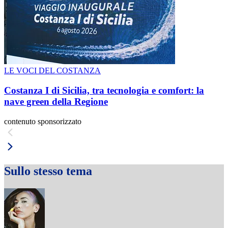
LE VOCI DEL COSTANZA
Costanza I di Sicilia, tra tecnologia e comfort: la
nave green della Regione
contenuto sponsorizzato
Sullo stesso tema