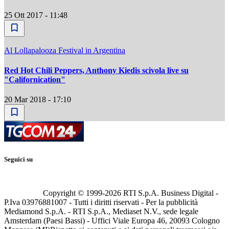
25 Ott 2017 - 11:48
Al Lollapalooza Festival in Argentina
Red Hot Chili Peppers, Anthony Kiedis scivola live su
"Californication"
20 Mar 2018 - 17:10
Seguici su
Copyright © 1999-
2026
RTI S.p.A. Business Digital -
P.Iva 03976881007 - Tutti i diritti riservati - Per la pubblicità
Mediamond S.p.A. - RTI S.p.A., Mediaset N.V., sede legale
Amsterdam (Paesi Bassi) - Uffici Viale Europa 46, 20093 Cologno