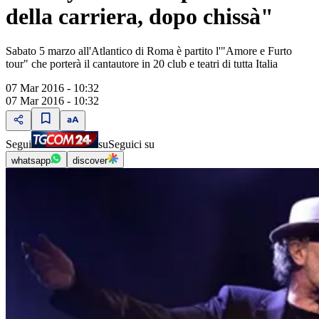
della carriera, dopo chissà"
Sabato 5 marzo all'Atlantico di Roma è partito l'"Amore e Furto
tour" che porterà il cantautore in 20 club e teatri di tutta Italia
07 Mar 2016 - 10:32
07 Mar 2016 - 10:32
Segui
su
Seguici su
whatsapp
discover