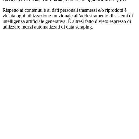
Rispetto ai contenuti e ai dati personali trasmessi e/o riprodotti è
vietata ogni utilizzazione funzionale all’addestramento di sistemi di
intelligenza artificiale generativa. È altresì fatto divieto espresso di
utilizzare mezzi automatizzati di data scraping.