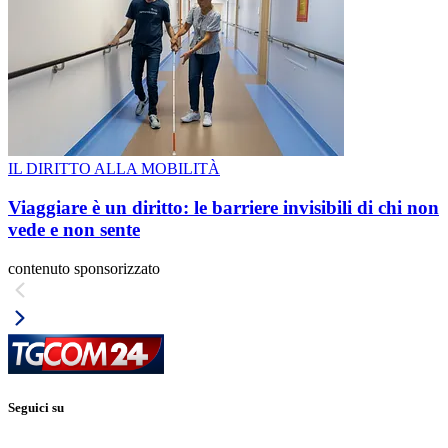
IL DIRITTO ALLA MOBILITÀ
Viaggiare è un diritto: le barriere invisibili di chi non
vede e non sente
contenuto sponsorizzato
Seguici su