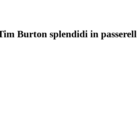
Tim Burton splendidi in passerel