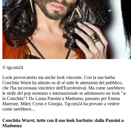
© tgcom24
Look provocatorio ma anche look vincente. Con la sua barba
Conchita Wurst ha attirato su di sé tutte le attenzioni del pubblico,
che l'ha incoronata vincitrice dell'Eurofestival. Ma come sarebbero
le stelle del pop nostrano e internazionale se adottassero un look "a-
la Conchita"? Da Laura Pausini a Madonna, passano per Emma
Marrone, Miley Cyrus e Giorgia, Tgcom24 ha provato a vedere
come sarebbero...
Conchita Wurst, tutte con il suo look barbuto: dalla Pausini a
Madonna