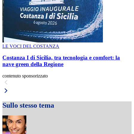
LE VOCI DEL COSTANZA
Costanza I di Sicilia, tra tecnologia e comfort: la
nave green della Regione
contenuto sponsorizzato
Sullo stesso tema