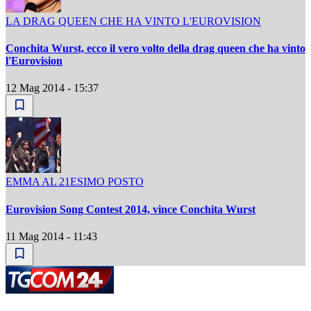
LA DRAG QUEEN CHE HA VINTO L'EUROVISION
Conchita Wurst, ecco il vero volto della drag queen che ha vinto
l'Eurovision
12 Mag 2014 - 15:37
EMMA AL 21ESIMO POSTO
Eurovision Song Contest 2014, vince Conchita Wurst
11 Mag 2014 - 11:43