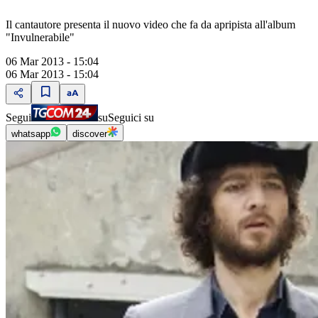
Il cantautore presenta il nuovo video che fa da apripista all'album
"Invulnerabile"
06 Mar 2013 - 15:04
06 Mar 2013 - 15:04
Segui
su
Seguici su
whatsapp
discover