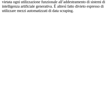
vietata ogni utilizzazione funzionale all’addestramento di sistemi di
intelligenza artificiale generativa. È altresì fatto divieto espresso di
utilizzare mezzi automatizzati di data scraping.