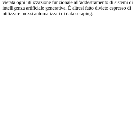
vietata ogni utilizzazione funzionale all’addestramento di sistemi di
intelligenza artificiale generativa. È altresì fatto divieto espresso di
utilizzare mezzi automatizzati di data scraping.