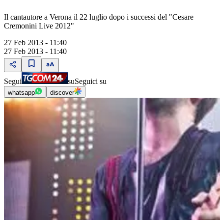
Il cantautore a Verona il 22 luglio dopo i successi del "Cesare
Cremonini Live 2012"
27 Feb 2013 - 11:40
27 Feb 2013 - 11:40
Segui
su
Seguici su
whatsapp
discover