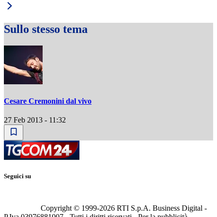
Sullo stesso tema
Cesare Cremonini dal vivo
27 Feb 2013 - 11:32
Seguici su
Copyright © 1999-
2026
RTI S.p.A. Business Digital -
P.Iva 03976881007 - Tutti i diritti riservati - Per la pubblicità