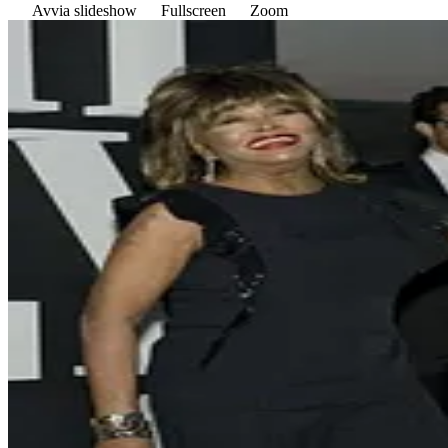
Avvia slideshow
Fullscreen
Zoom