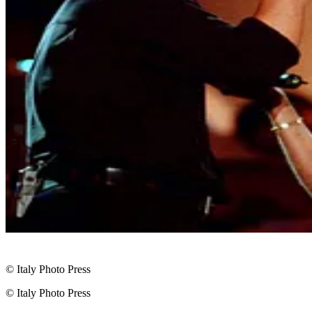
© Italy Photo Press
© Italy Photo Press