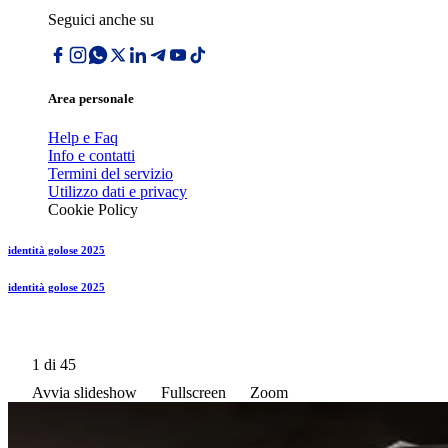
Seguici anche su
Area personale
Help e Faq
Info e contatti
Termini del servizio
Utilizzo dati e privacy
Cookie Policy
identità golose 2025
identità golose 2025
1
di 45
Avvia slideshow
Fullscreen
Zoom