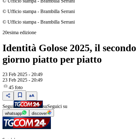
© Ufficio stampa - Brambilla Serrani
© Ufficio stampa - Brambilla Serrani
© Ufficio stampa - Brambilla Serrani
20esima edizione
Identità Golose 2025, il secondo
giorno piatto per piatto
23 Feb 2025 - 20:49
23 Feb 2025 - 20:49
45
foto
Segui
su
Seguici su
whatsapp
discover