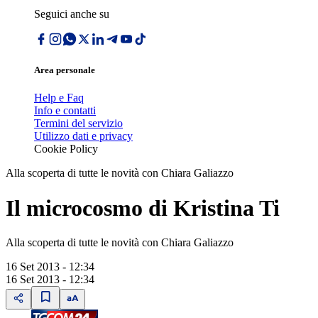
Seguici anche su
Area personale
Help e Faq
Info e contatti
Termini del servizio
Utilizzo dati e privacy
Cookie Policy
Alla scoperta di tutte le novità con Chiara Galiazzo
Il microcosmo di Kristina Ti
Alla scoperta di tutte le novità con Chiara Galiazzo
16 Set 2013 - 12:34
16 Set 2013 - 12:34