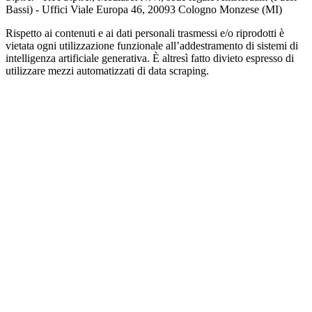
Bassi) - Uffici Viale Europa 46, 20093 Cologno Monzese (MI)
Rispetto ai contenuti e ai dati personali trasmessi e/o riprodotti è
vietata ogni utilizzazione funzionale all’addestramento di sistemi di
intelligenza artificiale generativa. È altresì fatto divieto espresso di
utilizzare mezzi automatizzati di data scraping.