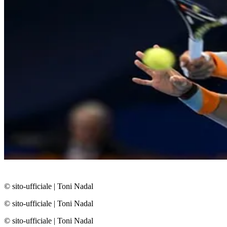
© sito-ufficiale
|
Toni Nadal
© sito-ufficiale
|
Toni Nadal
© sito-ufficiale
|
Toni Nadal