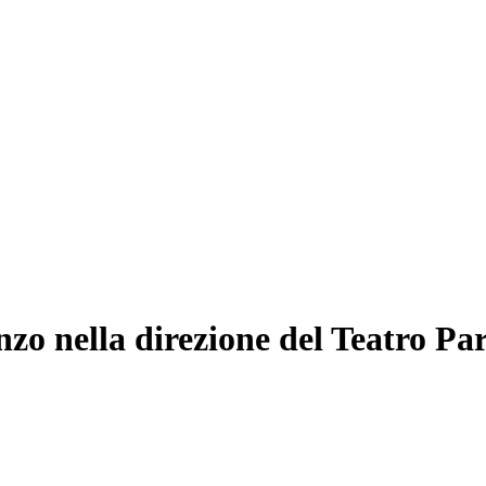
zo nella direzione del Teatro Pa