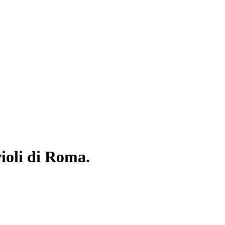
rioli di Roma.