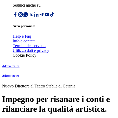
Seguici anche su
Area personale
Help e Faq
Info e contatti
Termini del servizio
Utilizzo dati e privacy
Cookie Policy
Adesso teatro
Adesso teatro
Nuovo Direttore al Teatro Stabile di Catania
Impegno per risanare i conti e
rilanciare la qualità artistica.