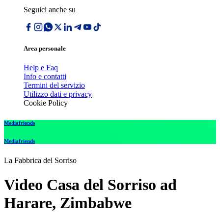
Seguici anche su
Area personale
Help e Faq
Info e contatti
Termini del servizio
Utilizzo dati e privacy
Cookie Policy
Mediafriends
Mediafriends
La Fabbrica del Sorriso
Video Casa del Sorriso ad
Harare, Zimbabwe