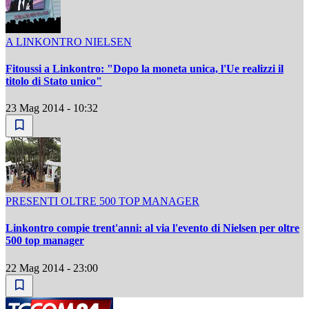
A LINKONTRO NIELSEN
Fitoussi a Linkontro: "Dopo la moneta unica, l'Ue realizzi il
titolo di Stato unico"
23 Mag 2014 - 10:32
PRESENTI OLTRE 500 TOP MANAGER
Linkontro compie trent'anni: al via l'evento di Nielsen per oltre
500 top manager
22 Mag 2014 - 23:00