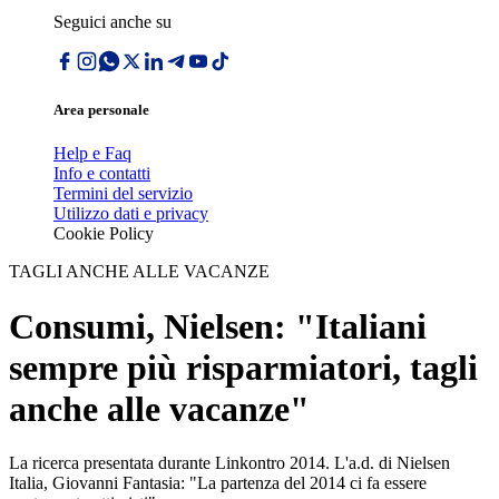
Seguici anche su
Area personale
Help e Faq
Info e contatti
Termini del servizio
Utilizzo dati e privacy
Cookie Policy
TAGLI ANCHE ALLE VACANZE
Consumi, Nielsen: "Italiani
sempre più risparmiatori, tagli
anche alle vacanze"
La ricerca presentata durante Linkontro 2014. L'a.d. di Nielsen
Italia, Giovanni Fantasia: "La partenza del 2014 ci fa essere