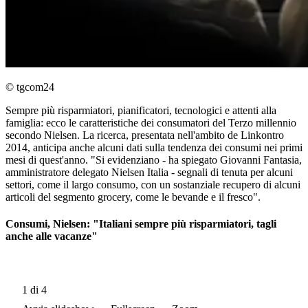
© tgcom24
Sempre più risparmiatori, pianificatori, tecnologici e attenti alla
famiglia: ecco le caratteristiche dei consumatori del Terzo millennio
secondo Nielsen. La ricerca, presentata nell'ambito de Linkontro
2014, anticipa anche alcuni dati sulla tendenza dei consumi nei primi
mesi di quest'anno. "Si evidenziano - ha spiegato Giovanni Fantasia,
amministratore delegato Nielsen Italia - segnali di tenuta per alcuni
settori, come il largo consumo, con un sostanziale recupero di alcuni
articoli del segmento grocery, come le bevande e il fresco".
Consumi, Nielsen: "Italiani sempre più risparmiatori, tagli
anche alle vacanze"
1
di 4