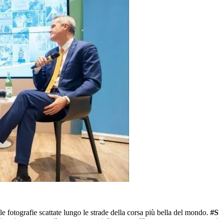
 le fotografie scattate lungo le strade della corsa più bella del mondo.
#S