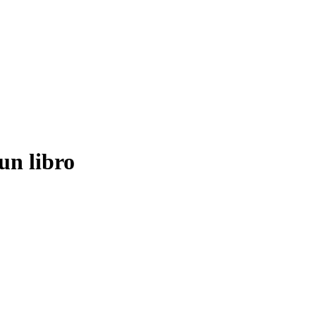
 un libro