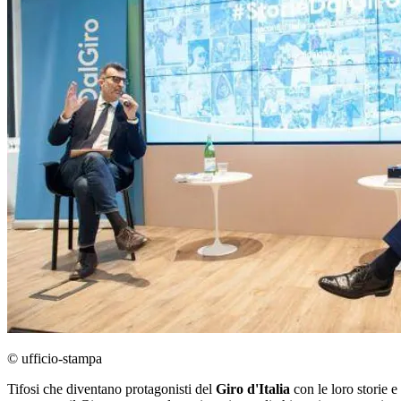
© ufficio-stampa
Tifosi che diventano protagonisti del
Giro d'Italia
con le loro storie e