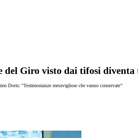
 del Giro visto dai tifosi diventa
imo Doris: “Testimonianze meravigliose che vanno conservate”