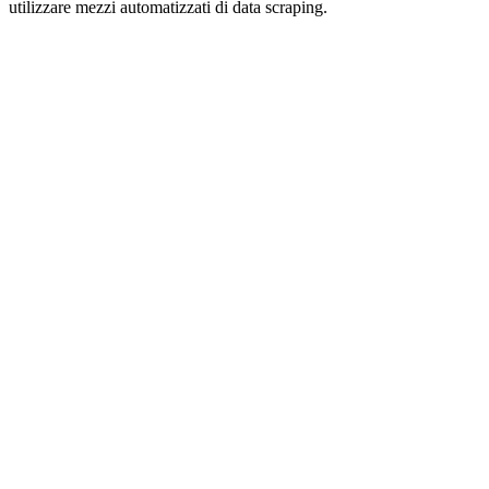
utilizzare mezzi automatizzati di data scraping.