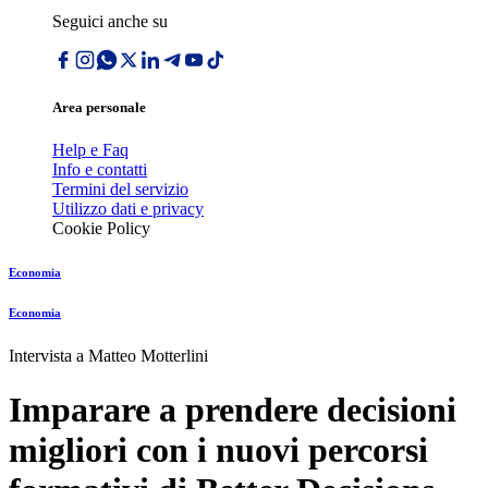
Seguici anche su
Area personale
Help e Faq
Info e contatti
Termini del servizio
Utilizzo dati e privacy
Cookie Policy
Economia
Economia
Intervista a Matteo Motterlini
Imparare a prendere decisioni
migliori con i nuovi percorsi