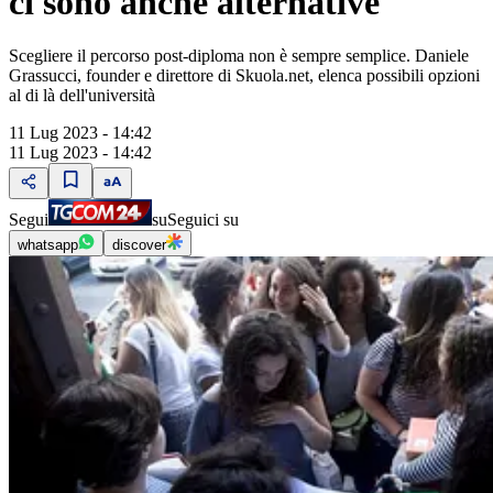
ci sono anche alternative
Scegliere il percorso post-diploma non è sempre semplice. Daniele
Grassucci, founder e direttore di Skuola.net, elenca possibili opzioni
al di là dell'università
11 Lug 2023 - 14:42
11 Lug 2023 - 14:42
Segui
su
Seguici su
whatsapp
discover