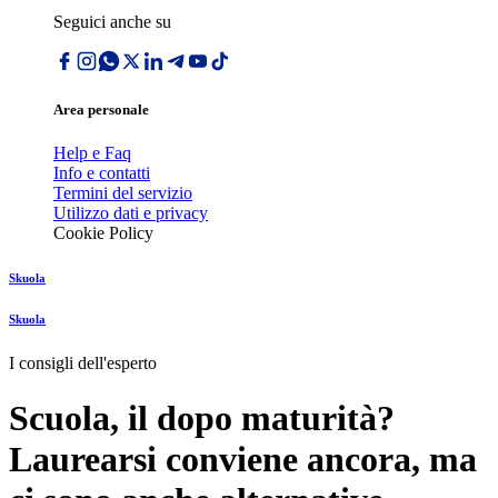
Seguici anche su
Area personale
Help e Faq
Info e contatti
Termini del servizio
Utilizzo dati e privacy
Cookie Policy
Skuola
Skuola
I consigli dell'esperto
Scuola, il dopo maturità?
Laurearsi conviene ancora, ma