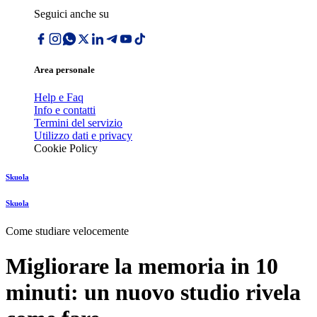
Seguici anche su
Area personale
Help e Faq
Info e contatti
Termini del servizio
Utilizzo dati e privacy
Cookie Policy
Skuola
Skuola
Come studiare velocemente
Migliorare la memoria in 10
minuti: un nuovo studio rivela