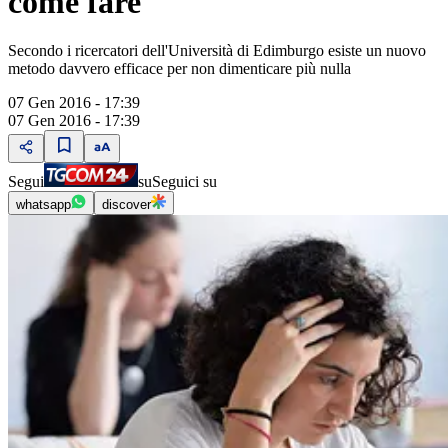
come fare
Secondo i ricercatori dell'Università di Edimburgo esiste un nuovo
metodo davvero efficace per non dimenticare più nulla
07 Gen 2016 - 17:39
07 Gen 2016 - 17:39
Segui
su
Seguici su
whatsapp
discover