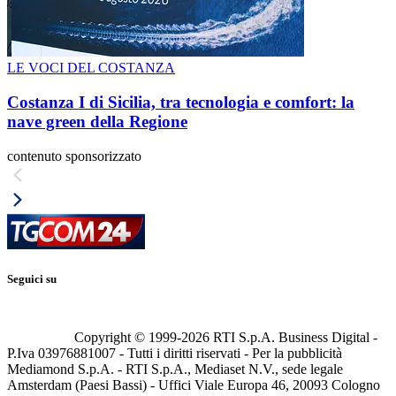
LE VOCI DEL COSTANZA
Costanza I di Sicilia, tra tecnologia e comfort: la
nave green della Regione
contenuto sponsorizzato
Seguici su
Copyright © 1999-
2026
RTI S.p.A. Business Digital -
P.Iva 03976881007 - Tutti i diritti riservati - Per la pubblicità
Mediamond S.p.A. - RTI S.p.A., Mediaset N.V., sede legale
Amsterdam (Paesi Bassi) - Uffici Viale Europa 46, 20093 Cologno