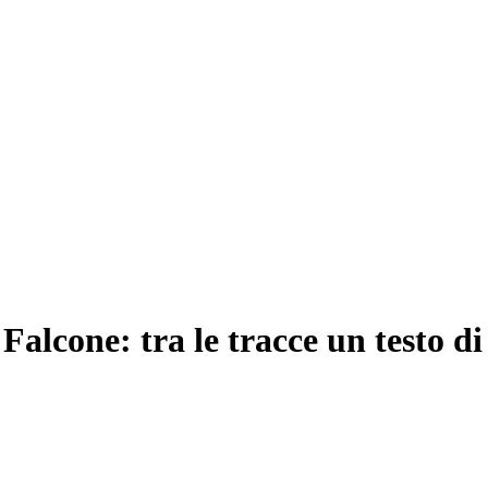
 Falcone: tra le tracce un testo 