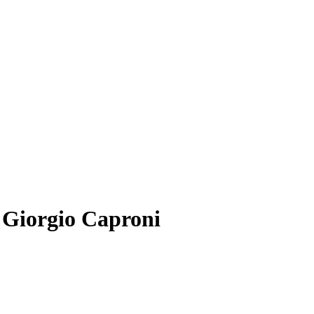
di Giorgio Caproni