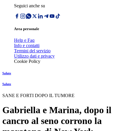
Seguici anche su
Area personale
Help e Faq
Info e contatti
Termini del servizio
Utilizzo dati e privacy
Cookie Policy
Salute
Salute
SANE E FORTI DOPO IL TUMORE
Gabriella e Marina, dopo il
cancro al seno corrono la