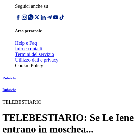
Seguici anche su
Area personale
Help e Faq
Info e contatti
Termini del servizio
Utilizzo dati e privacy
Cookie Policy
Rubriche
Rubriche
TELEBESTIARIO
TELEBESTIARIO: Se Le Iene
entrano in moschea...