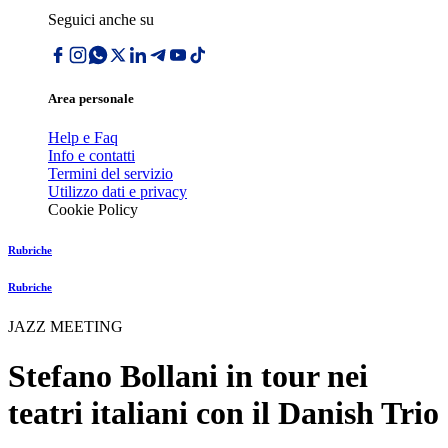
Seguici anche su
Area personale
Help e Faq
Info e contatti
Termini del servizio
Utilizzo dati e privacy
Cookie Policy
Rubriche
Rubriche
JAZZ MEETING
Stefano Bollani in tour nei
teatri italiani con il Danish Trio