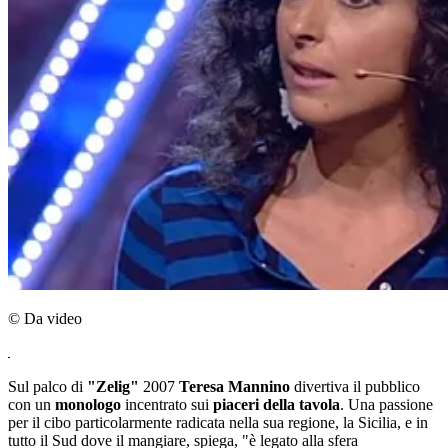
© Da video
Sul palco di
"Zelig"
2007
Teresa Mannino
divertiva il pubblico
con un
monologo
incentrato sui
piaceri della tavola
. Una passione
per il cibo particolarmente radicata nella sua regione, la Sicilia, e in
tutto il Sud dove il mangiare, spiega, "è legato alla sfera