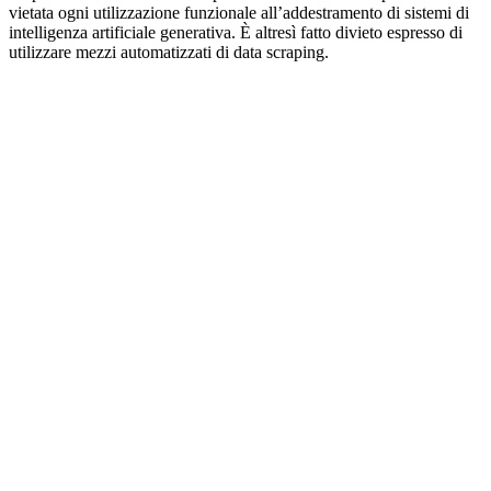
vietata ogni utilizzazione funzionale all’addestramento di sistemi di
intelligenza artificiale generativa. È altresì fatto divieto espresso di
utilizzare mezzi automatizzati di data scraping.