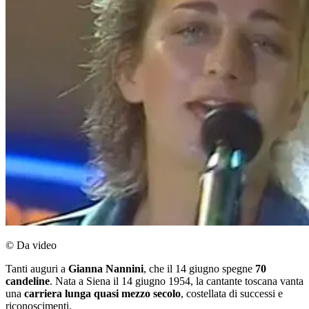
© Da video
Tanti auguri a
Gianna Nannini
, che il 14 giugno spegne
70
candeline
. Nata a Siena il 14 giugno 1954, la cantante toscana vanta
una
carriera lunga quasi mezzo secolo
, costellata di successi e
riconoscimenti.