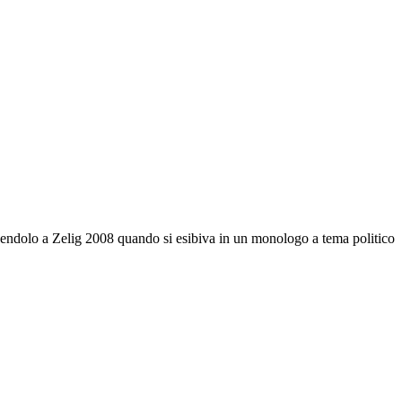
edendolo a Zelig 2008 quando si esibiva in un monologo a tema politico