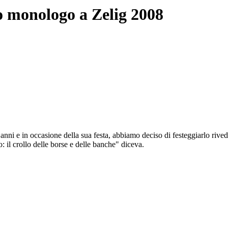
uo monologo a Zelig 2008
anni e in occasione della sua festa, abbiamo deciso di festeggiarlo riv
il crollo delle borse e delle banche" diceva.