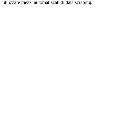
utilizzare mezzi automatizzati di data scraping.