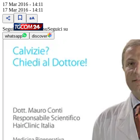
17 Mar 2016 - 14:11
17 Mar 2016 - 14:11
Segui
su
Seguici su
whatsapp
discover