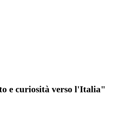
o e curiosità verso l'Italia"