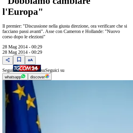
"Dobbiamo cambiare
l'Europa"
Il premier: "Discussione nella giusta direzione, ora verificare che si
facciano passi avanti". Asse con Cameron e Hollande: "Nuovo
corso dopo le elezioni"
28 Mag 2014 - 00:29
28 Mag 2014 - 00:29
Segui
su
Seguici su
whatsapp
discover