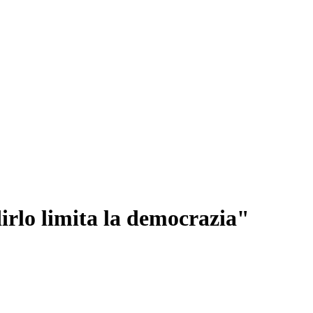
irlo limita la democrazia"