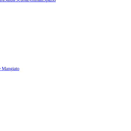
e Mangiato