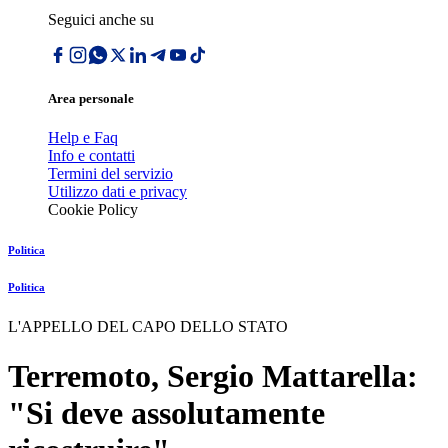
Seguici anche su
Area personale
Help e Faq
Info e contatti
Termini del servizio
Utilizzo dati e privacy
Cookie Policy
Politica
Politica
L'APPELLO DEL CAPO DELLO STATO
Terremoto, Sergio Mattarella:
"Si deve assolutamente