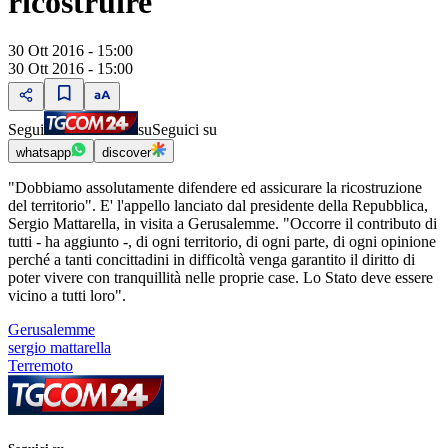
ricostruire"
30 Ott 2016 - 15:00
30 Ott 2016 - 15:00
Segui
su
Seguici su
whatsapp
discover
"Dobbiamo assolutamente difendere ed assicurare la ricostruzione
del territorio". E' l'appello lanciato dal presidente della Repubblica,
Sergio Mattarella, in visita a Gerusalemme. "Occorre il contributo di
tutti - ha aggiunto -, di ogni territorio, di ogni parte, di ogni opinione
perché a tanti concittadini in difficoltà venga garantito il diritto di
poter vivere con tranquillità nelle proprie case. Lo Stato deve essere
vicino a tutti loro".
Gerusalemme
sergio mattarella
Terremoto