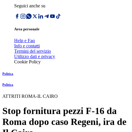
Seguici anche su
Area personale
Help e Faq
Info e contatti
Termini del servizio
Utilizzo dati e privacy
Cookie Policy
Politica
Politica
ATTRITI ROMA-IL CAIRO
Stop fornitura pezzi F-16 da
Roma dopo caso Regeni, ira de