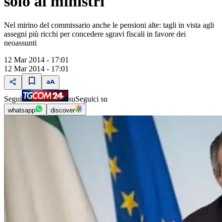
solo ai ministri"
Nel mirino del commissario anche le pensioni alte: tagli in vista agli
assegni più ricchi per concedere sgravi fiscali in favore dei
neoassunti
12 Mar 2014 - 17:01
12 Mar 2014 - 17:01
Segui
su
Seguici su
whatsapp
discover