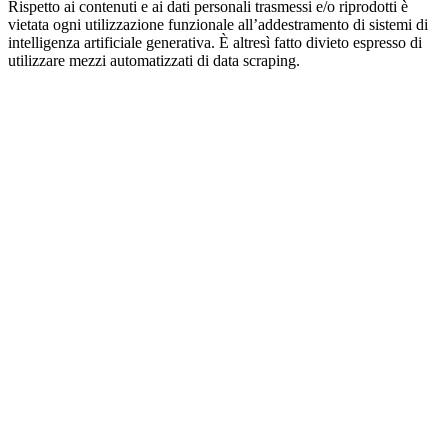
Rispetto ai contenuti e ai dati personali trasmessi e/o riprodotti è
vietata ogni utilizzazione funzionale all’addestramento di sistemi di
intelligenza artificiale generativa. È altresì fatto divieto espresso di
utilizzare mezzi automatizzati di data scraping.