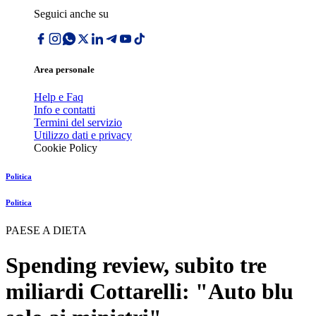
Seguici anche su
Area personale
Help e Faq
Info e contatti
Termini del servizio
Utilizzo dati e privacy
Cookie Policy
Politica
Politica
PAESE A DIETA
Spending review, subito tre
miliardi Cottarelli: "Auto blu