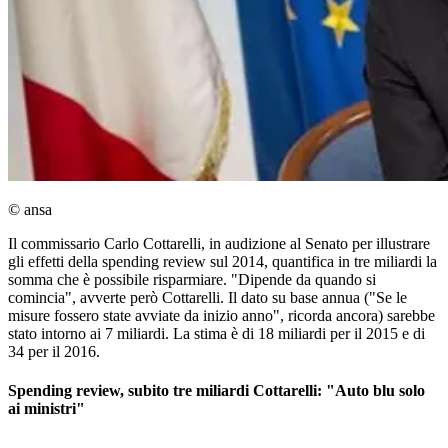
© ansa
Il commissario Carlo Cottarelli, in audizione al Senato per illustrare
gli effetti della spending review sul 2014, quantifica in tre miliardi la
somma che è possibile risparmiare. "Dipende da quando si
comincia", avverte però Cottarelli. Il dato su base annua ("Se le
misure fossero state avviate da inizio anno", ricorda ancora) sarebbe
stato intorno ai 7 miliardi. La stima è di 18 miliardi per il 2015 e di
34 per il 2016.
Spending review, subito tre miliardi Cottarelli: "Auto blu solo
ai ministri"