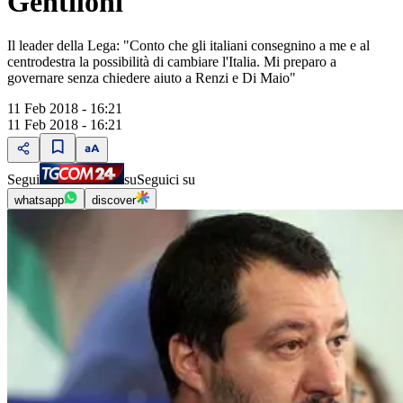
Gentiloni"
Il leader della Lega: "Conto che gli italiani consegnino a me e al
centrodestra la possibilità di cambiare l'Italia. Mi preparo a
governare senza chiedere aiuto a Renzi e Di Maio"
11 Feb 2018 - 16:21
11 Feb 2018 - 16:21
Segui
su
Seguici su
whatsapp
discover