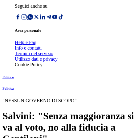
Seguici anche su
Area personale
Help e Faq
Info e contatti
Termini del servizio
Utilizzo dati e privacy
Cookie Policy
Politica
Politica
"NESSUN GOVERNO DI SCOPO"
Salvini: "Senza maggioranza si
va al voto, no alla fiducia a