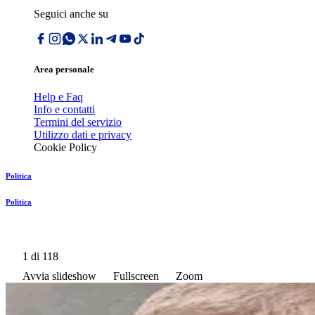
Seguici anche su
Area personale
Help e Faq
Info e contatti
Termini del servizio
Utilizzo dati e privacy
Cookie Policy
Politica
Politica
1
di 118
Avvia slideshow
Fullscreen
Zoom