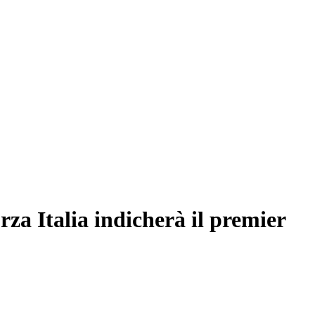
rza Italia indicherà il premier