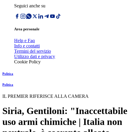
Seguici anche su
Area personale
Help e Faq
Info e contatti
Termini del servizio
Utilizzo dati e privacy
Cookie Policy
Politica
Politica
IL PREMIER RIFERISCE ALLA CAMERA
Siria, Gentiloni: "Inaccettabile
uso armi chimiche | Italia non