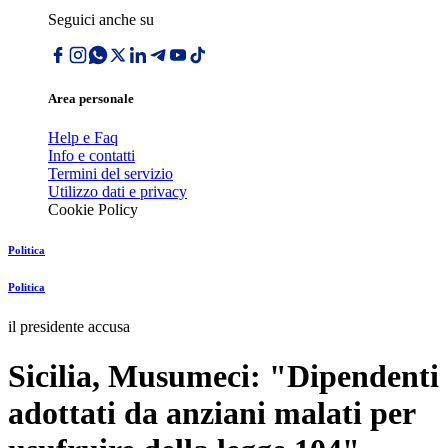
Seguici anche su
Area personale
Help e Faq
Info e contatti
Termini del servizio
Utilizzo dati e privacy
Cookie Policy
Politica
Politica
il presidente accusa
Sicilia, Musumeci: "Dipendenti
adottati da anziani malati per