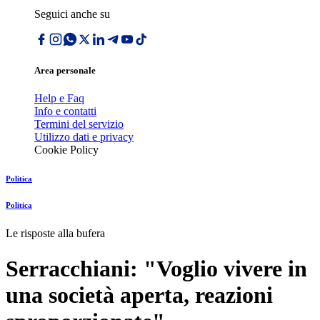
Seguici anche su
Area personale
Help e Faq
Info e contatti
Termini del servizio
Utilizzo dati e privacy
Cookie Policy
Politica
Politica
Le risposte alla bufera
Serracchiani: "Voglio vivere in
una società aperta, reazioni