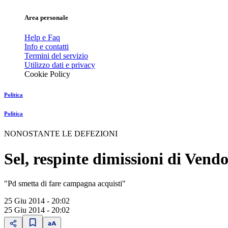
Area personale
Help e Faq
Info e contatti
Termini del servizio
Utilizzo dati e privacy
Cookie Policy
Politica
Politica
NONOSTANTE LE DEFEZIONI
Sel, respinte dimissioni di Vendo
"Pd smetta di fare campagna acquisti"
25 Giu 2014 - 20:02
25 Giu 2014 - 20:02