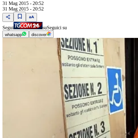
31 Mag 2015 - 20:52
31 Mag 2015 - 20:52
Segui
su
Seguici su
whatsapp
discover