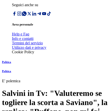
Seguici anche su
Area personale
Help e Faq
Info e contatti
Termini del servizio
Utilizzo dati e privacy
Cookie Policy
Politica
Politica
E' polemica
Salvini in Tv: "Valuteremo se
togliere la scorta a Saviano", la