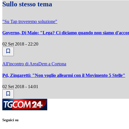
Sullo stesso tema
"Su Tap troveremo soluzione"
Governo, Di Maio: "Lega? Ci diciamo quando non siamo d'accord
02 Set 2018 - 22:20
All'incontro di AreaDem a Cortona
Pd, Zingaretti: "Non voglio allearmi con il Movimento 5 Stelle"
02 Set 2018 - 14:01
Seguici su