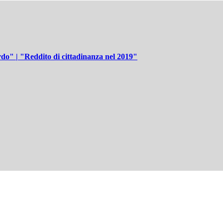
o" | "Reddito di cittadinanza nel 2019"