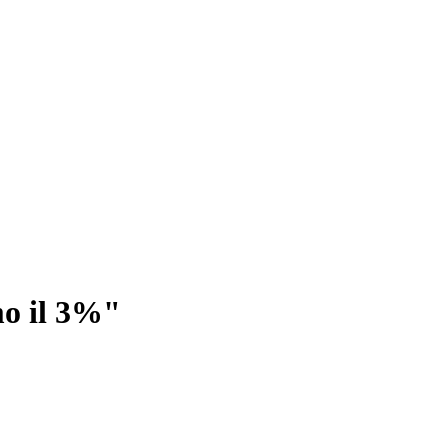
mo il 3%"