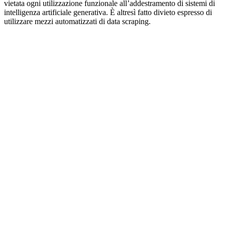
vietata ogni utilizzazione funzionale all’addestramento di sistemi di
intelligenza artificiale generativa. È altresì fatto divieto espresso di
utilizzare mezzi automatizzati di data scraping.