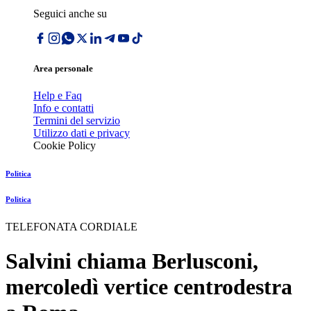
Seguici anche su
Area personale
Help e Faq
Info e contatti
Termini del servizio
Utilizzo dati e privacy
Cookie Policy
Politica
Politica
TELEFONATA CORDIALE
Salvini chiama Berlusconi,
mercoledì vertice centrodestra